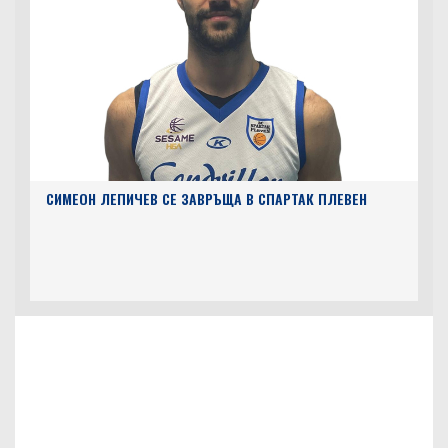
СИМЕОН ЛЕПИЧЕВ СЕ ЗАВРЪЩА В СПАРТАК ПЛЕВЕН