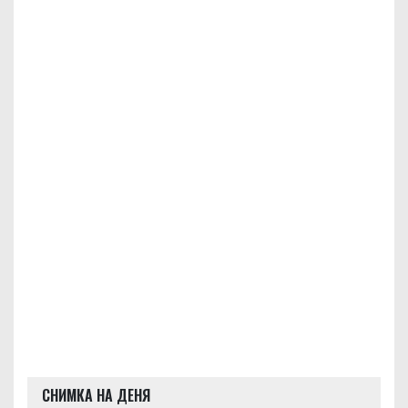
СНИМКА НА ДЕНЯ