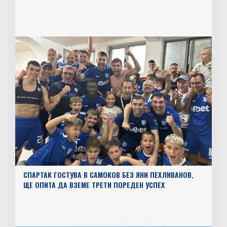
СПАРТАК ГОСТУВА В САМОКОВ БЕЗ ЯНИ ПЕХЛИВАНОВ,
ЩЕ ОПИТА ДА ВЗЕМЕ ТРЕТИ ПОРЕДЕН УСПЕХ