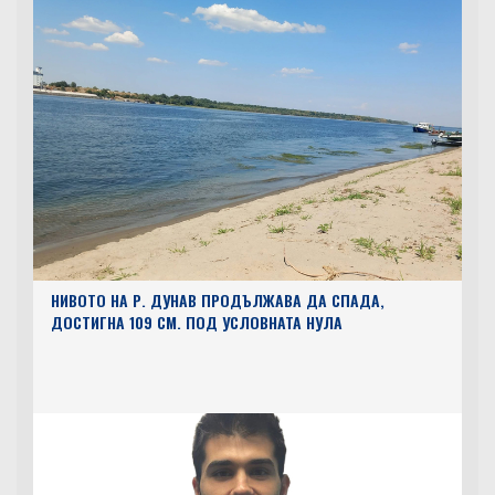
НИВОТО НА Р. ДУНАВ ПРОДЪЛЖАВА ДА СПАДА,
ДОСТИГНА 109 СМ. ПОД УСЛОВНАТА НУЛА