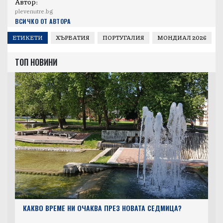
Автор:
plevenutre.bg
ВСИЧКО ОТ АВТОРА
ЕТИКЕТИ
ХЪРВАТИЯ
ПОРТУГАЛИЯ
МОНДИАЛ 2026
ТОП НОВИНИ
КАКВО ВРЕМЕ НИ ОЧАКВА ПРЕЗ НОВАТА СЕДМИЦА?