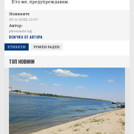
Ето ме, предупреждавам.
Новините
30-11-2025, 10:37
Автор:
plevenutre.bg
ВСИЧКО ОТ АВТОРА
ЕТИКЕТИ
РУМЕН РАДЕВ
ТОП НОВИНИ