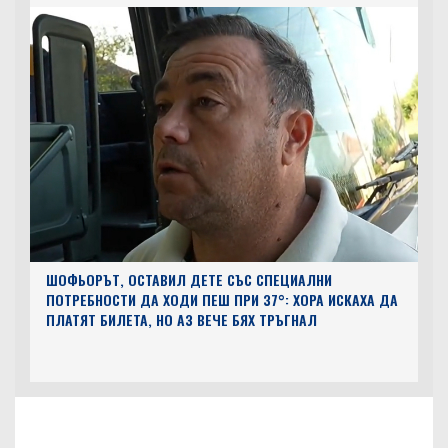
ШОФЬОРЪТ, ОСТАВИЛ ДЕТЕ СЪС СПЕЦИАЛНИ
ПОТРЕБНОСТИ ДА ХОДИ ПЕШ ПРИ 37°: ХОРА ИСКАХА ДА
ПЛАТЯТ БИЛЕТА, НО АЗ ВЕЧЕ БЯХ ТРЪГНАЛ