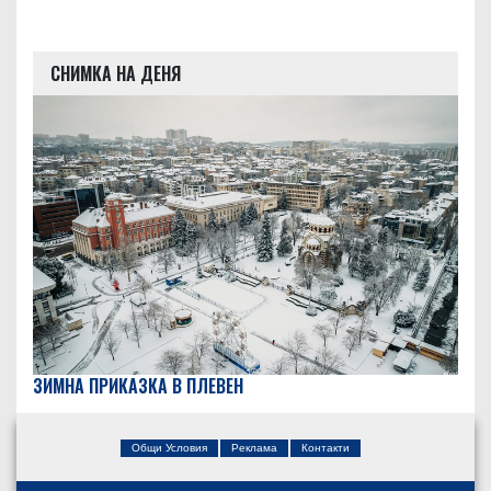
СНИМКА НА ДЕНЯ
ЗИМНА ПРИКАЗКА В ПЛЕВЕН
Общи Условия
Реклама
Контакти