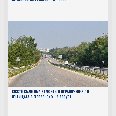
ВИЖТЕ КЪДЕ ИМА РЕМОНТИ И ОГРАНИЧЕНИЯ ПО
ПЪТИЩАТА В ПЛЕВЕНСКО - 8 АВГУСТ