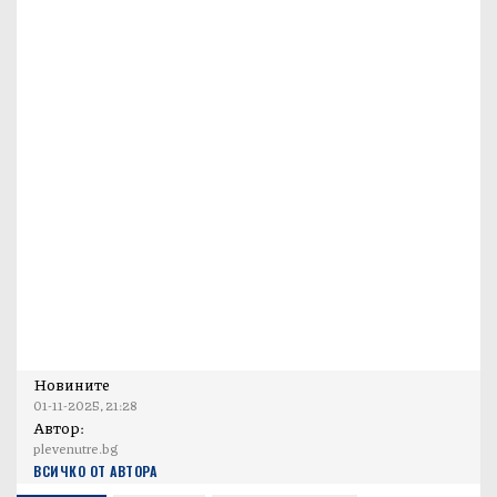
Новините
01-11-2025, 21:28
Автор:
plevenutre.bg
ВСИЧКО ОТ АВТОРА