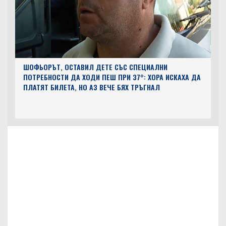
ШОФЬОРЪТ, ОСТАВИЛ ДЕТЕ СЪС СПЕЦИАЛНИ
ПОТРЕБНОСТИ ДА ХОДИ ПЕШ ПРИ 37°: ХОРА ИСКАХА ДА
ПЛАТЯТ БИЛЕТА, НО АЗ ВЕЧЕ БЯХ ТРЪГНАЛ