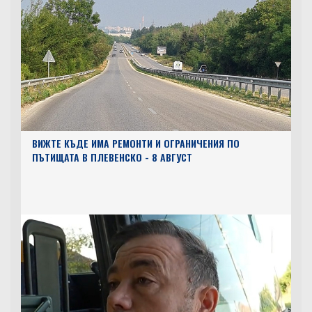
ВИЖТЕ КЪДЕ ИМА РЕМОНТИ И ОГРАНИЧЕНИЯ ПО
ПЪТИЩАТА В ПЛЕВЕНСКО - 8 АВГУСТ