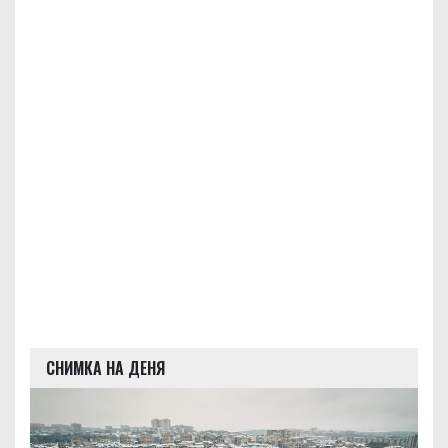
СНИМКА НА ДЕНЯ