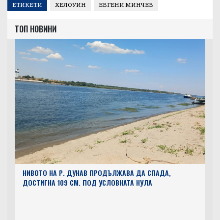
ЕТИКЕТИ
ХЕЛОУИН
ЕВГЕНИ МИНЧЕВ
ТОП НОВИНИ
НИВОТО НА Р. ДУНАВ ПРОДЪЛЖАВА ДА СПАДА,
ДОСТИГНА 109 СМ. ПОД УСЛОВНАТА НУЛА