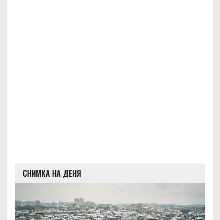
СНИМКА НА ДЕНЯ