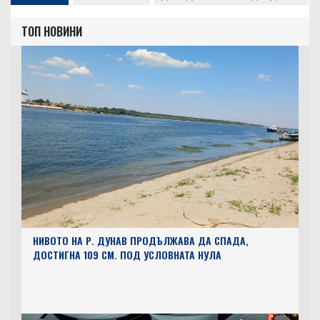
ТОП НОВИНИ
НИВОТО НА Р. ДУНАВ ПРОДЪЛЖАВА ДА СПАДА,
ДОСТИГНА 109 СМ. ПОД УСЛОВНАТА НУЛА