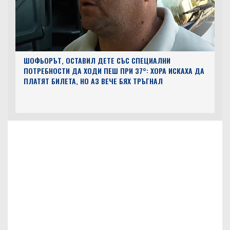
ШОФЬОРЪТ, ОСТАВИЛ ДЕТЕ СЪС СПЕЦИАЛНИ
ПОТРЕБНОСТИ ДА ХОДИ ПЕШ ПРИ 37°: ХОРА ИСКАХА ДА
ПЛАТЯТ БИЛЕТА, НО АЗ ВЕЧЕ БЯХ ТРЪГНАЛ