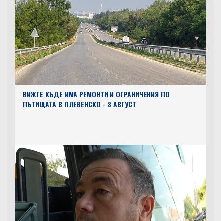
ВИЖТЕ КЪДЕ ИМА РЕМОНТИ И ОГРАНИЧЕНИЯ ПО
ПЪТИЩАТА В ПЛЕВЕНСКО - 8 АВГУСТ