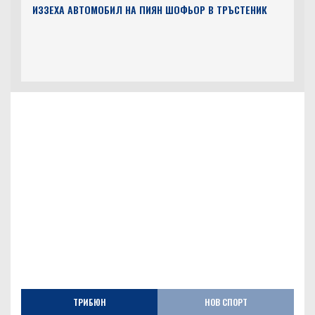
ИЗЗЕХА АВТОМОБИЛ НА ПИЯН ШОФЬОР В ТРЪСТЕНИК
ТРИБЮН
НОВ СПОРТ