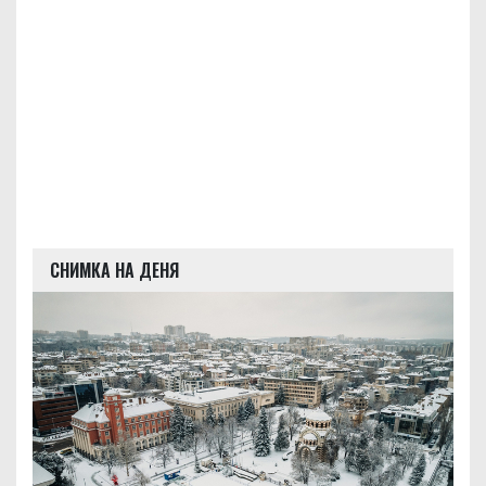
СНИМКА НА ДЕНЯ