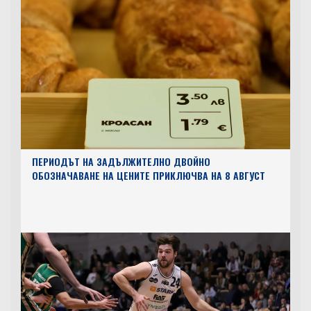
ПЕРИОДЪТ НА ЗАДЪЛЖИТЕЛНО ДВОЙНО
ОБОЗНАЧАВАНЕ НА ЦЕНИТЕ ПРИКЛЮЧВА НА 8 АВГУСТ