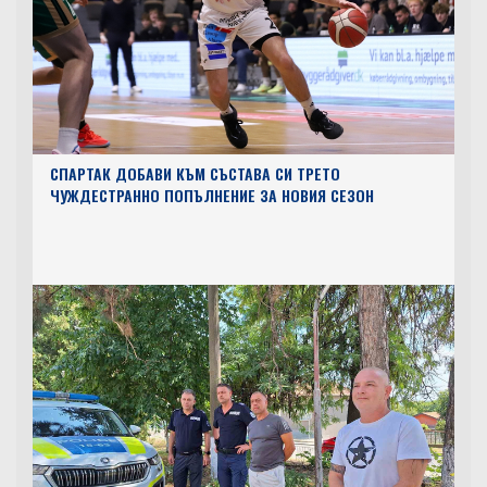
СПАРТАК ДОБАВИ КЪМ СЪСТАВА СИ ТРЕТО
ЧУЖДЕСТРАННО ПОПЪЛНЕНИЕ ЗА НОВИЯ СЕЗОН