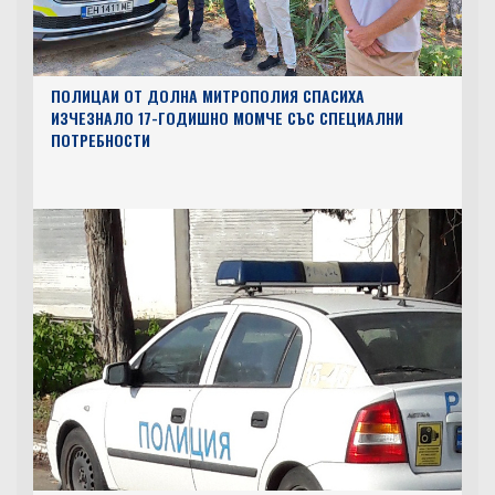
ПОЛИЦАИ ОТ ДОЛНА МИТРОПОЛИЯ СПАСИХА
ИЗЧЕЗНАЛО 17-ГОДИШНО МОМЧЕ СЪС СПЕЦИАЛНИ
ПОТРЕБНОСТИ