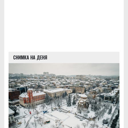
СНИМКА НА ДЕНЯ