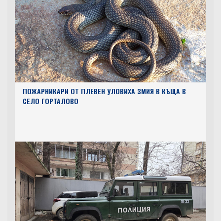
ПОЖАРНИКАРИ ОТ ПЛЕВЕН УЛОВИХА ЗМИЯ В КЪЩА В
СЕЛО ГОРТАЛОВО