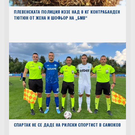
ПЛЕВЕНСКАТА ПОЛИЦИЯ ИЗЗЕ НАД 8 КГ КОНТРАБАНДЕН
ТЮТЮН ОТ ЖЕНА И ШОФЬОР НА „БМВ“
СПАРТАК НЕ СЕ ДАДЕ НА РИЛСКИ СПОРТИСТ В САМОКОВ