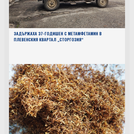
ЗАДЪРЖАХА 37-ГОДИШЕН С МЕТАМФЕТАМИН В
ПЛЕВЕНСКИЯ КВАРТАЛ „СТОРГОЗИЯ“