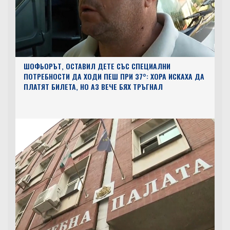
ШОФЬОРЪТ, ОСТАВИЛ ДЕТЕ СЪС СПЕЦИАЛНИ
ПОТРЕБНОСТИ ДА ХОДИ ПЕШ ПРИ 37°: ХОРА ИСКАХА ДА
ПЛАТЯТ БИЛЕТА, НО АЗ ВЕЧЕ БЯХ ТРЪГНАЛ