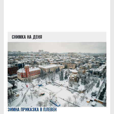
СНИМКА НА ДЕНЯ
ЗИМНА ПРИКАЗКА В ПЛЕВЕН