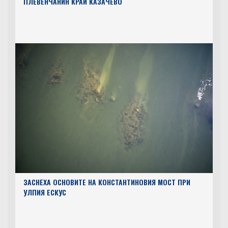
ПЛЕВЕНЧАНИН КРАЙ КАЗАЧЕВО
ЗАСНЕХА ОСНОВИТЕ НА КОНСТАНТИНОВИЯ МОСТ ПРИ
УЛПИЯ ЕСКУС