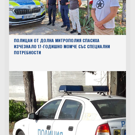
ПОЛИЦАИ ОТ ДОЛНА МИТРОПОЛИЯ СПАСИХА
ИЗЧЕЗНАЛО 17-ГОДИШНО МОМЧЕ СЪС СПЕЦИАЛНИ
ПОТРЕБНОСТИ