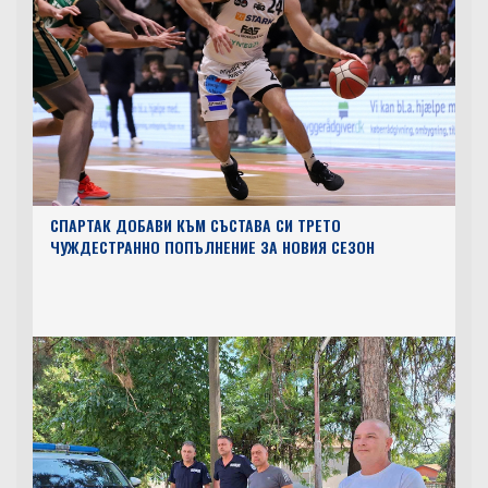
СПАРТАК ДОБАВИ КЪМ СЪСТАВА СИ ТРЕТО
ЧУЖДЕСТРАННО ПОПЪЛНЕНИЕ ЗА НОВИЯ СЕЗОН