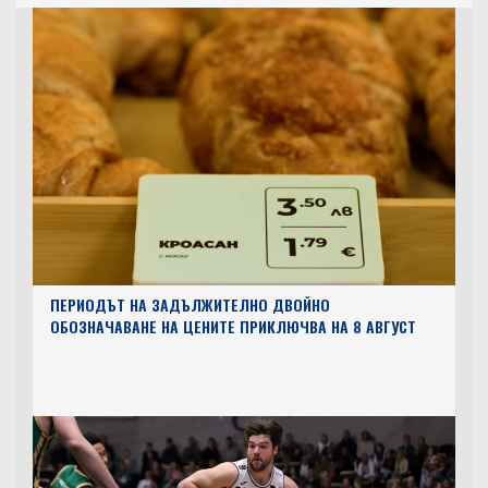
ТОП НОВИНИ
ПЕРИОДЪТ НА ЗАДЪЛЖИТЕЛНО ДВОЙНО
ОБОЗНАЧАВАНЕ НА ЦЕНИТЕ ПРИКЛЮЧВА НА 8 АВГУСТ