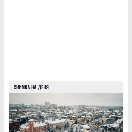
СНИМКА НА ДЕНЯ