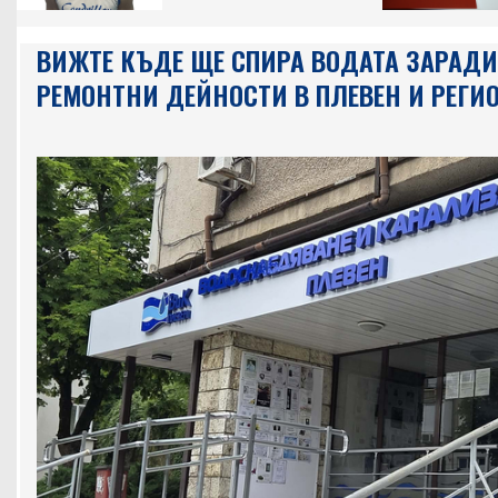
ВИЖТЕ КЪДЕ ЩЕ СПИРА ВОДАТА ЗАРАДИ
РЕМОНТНИ ДЕЙНОСТИ В ПЛЕВЕН И РЕГИ