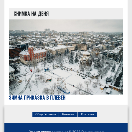
СНИМКА НА ДЕНЯ
ЗИМНА ПРИКАЗКА В ПЛЕВЕН
Общи Условия
Реклама
Контакти