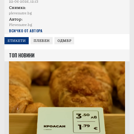
22-06-2026, 12:13
Снимка:
plevenutre.bg
Автор:
Plevenutre.bg
ВСИЧКО ОТ АВТОРА
ЕТИКЕТИ
ПЛЕВЕН
ОДМВР
ТОП НОВИНИ