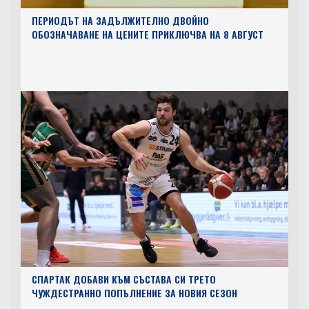
ПЕРИОДЪТ НА ЗАДЪЛЖИТЕЛНО ДВОЙНО
ОБОЗНАЧАВАНЕ НА ЦЕНИТЕ ПРИКЛЮЧВА НА 8 АВГУСТ
СПАРТАК ДОБАВИ КЪМ СЪСТАВА СИ ТРЕТО
ЧУЖДЕСТРАННО ПОПЪЛНЕНИЕ ЗА НОВИЯ СЕЗОН