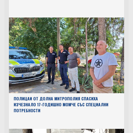
ПОЛИЦАИ ОТ ДОЛНА МИТРОПОЛИЯ СПАСИХА
ИЗЧЕЗНАЛО 17-ГОДИШНО МОМЧЕ СЪС СПЕЦИАЛНИ
ПОТРЕБНОСТИ