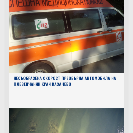
НЕСЪОБРАЗЕНА СКОРОСТ ПРЕОБЪРНА АВТОМОБИЛА НА
ПЛЕВЕНЧАНИН КРАЙ КАЗАЧЕВО