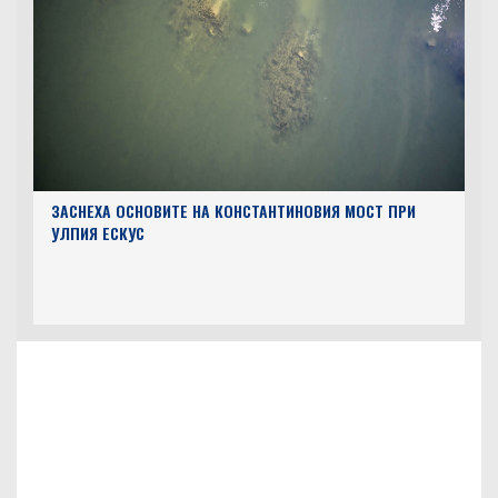
ЗАСНЕХА ОСНОВИТЕ НА КОНСТАНТИНОВИЯ МОСТ ПРИ
УЛПИЯ ЕСКУС