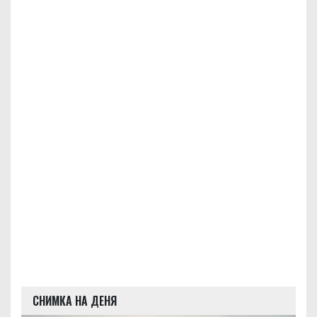
СНИМКА НА ДЕНЯ