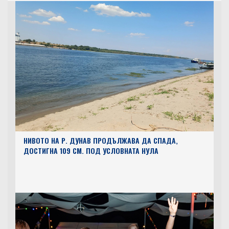
НИВОТО НА Р. ДУНАВ ПРОДЪЛЖАВА ДА СПАДА,
ДОСТИГНА 109 СМ. ПОД УСЛОВНАТА НУЛА