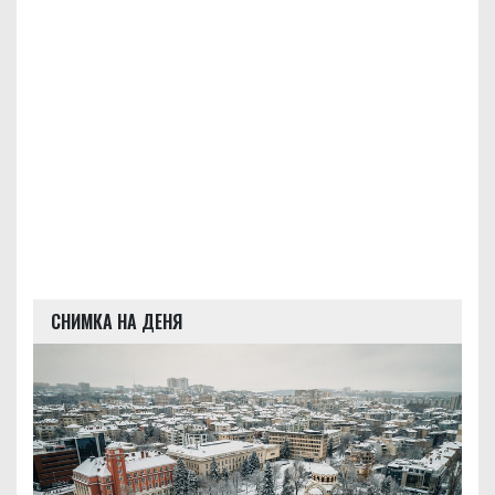
СНИМКА НА ДЕНЯ