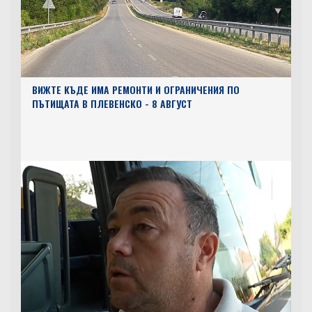
ВИЖТЕ КЪДЕ ИМА РЕМОНТИ И ОГРАНИЧЕНИЯ ПО
ПЪТИЩАТА В ПЛЕВЕНСКО - 8 АВГУСТ