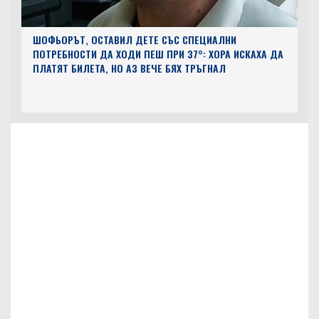
ШОФЬОРЪТ, ОСТАВИЛ ДЕТЕ СЪС СПЕЦИАЛНИ
ПОТРЕБНОСТИ ДА ХОДИ ПЕШ ПРИ 37°: ХОРА ИСКАХА ДА
ПЛАТЯТ БИЛЕТА, НО АЗ ВЕЧЕ БЯХ ТРЪГНАЛ