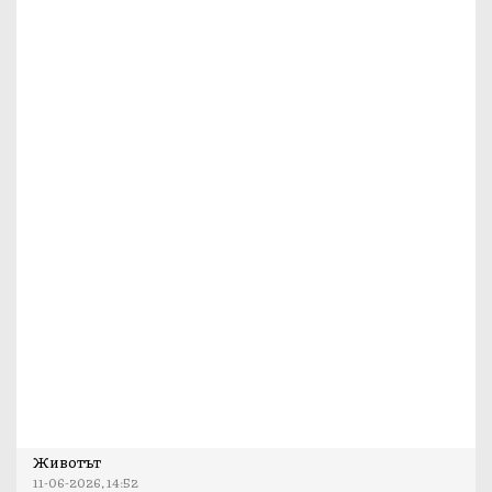
Животът
11-06-2026, 14:52