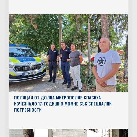
ПОЛИЦАИ ОТ ДОЛНА МИТРОПОЛИЯ СПАСИХА
ИЗЧЕЗНАЛО 17-ГОДИШНО МОМЧЕ СЪС СПЕЦИАЛНИ
ПОТРЕБНОСТИ