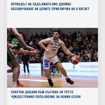
ПЕРИОДЪТ НА ЗАДЪЛЖИТЕЛНО ДВОЙНО
ОБОЗНАЧАВАНЕ НА ЦЕНИТЕ ПРИКЛЮЧВА НА 8 АВГУСТ
СПАРТАК ДОБАВИ КЪМ СЪСТАВА СИ ТРЕТО
ЧУЖДЕСТРАННО ПОПЪЛНЕНИЕ ЗА НОВИЯ СЕЗОН