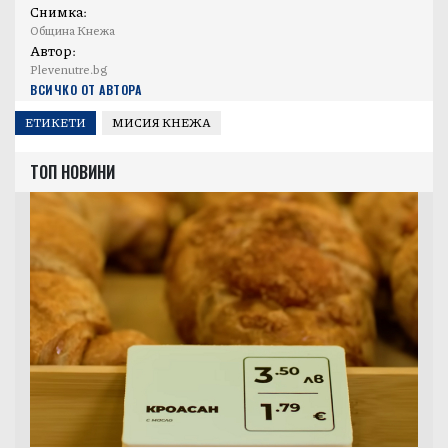
Снимка:
Община Кнежа
Автор:
Plevenutre.bg
ВСИЧКО ОТ АВТОРА
ЕТИКЕТИ
МИСИЯ КНЕЖА
ТОП НОВИНИ