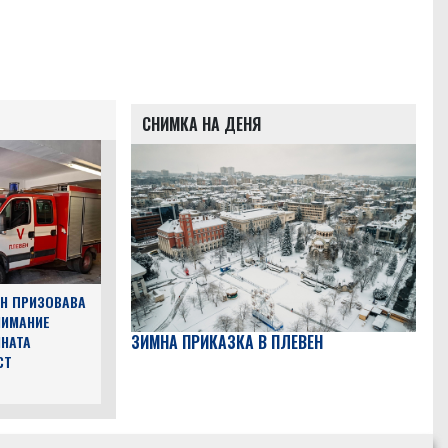
СНИМКА НА ДЕНЯ
Н ПРИЗОВАВА
НИМАНИЕ
ЗИМНА ПРИКАЗКА В ПЛЕВЕН
НАТА
СТ