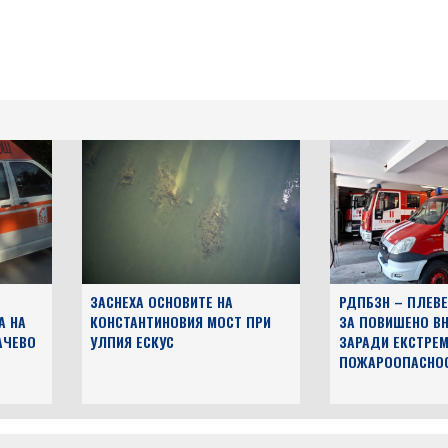
ЗАСНЕХА ОСНОВИТЕ НА
РДПБЗН – ПЛЕВЕ
А НА
КОНСТАНТИНОВИЯ МОСТ ПРИ
ЗА ПОВИШЕНО В
АЧЕВО
УЛПИЯ ЕСКУС
ЗАРАДИ ЕКСТРЕМ
ПОЖАРООПАСНО