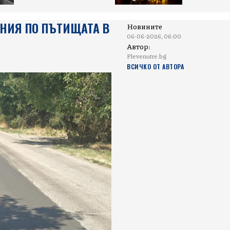
НИЯ ПО ПЪТИЩАТА В
Новините
06-06-2026, 06:00
Автор:
Plevenutre.bg
ВСИЧКО ОТ АВТОРА