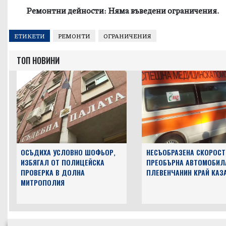
Ремонтни дейности: Няма въведени ограничения.
ЕТИКЕТИ
РЕМОНТИ
ОГРАНИЧЕНИЯ
ТОП НОВИНИ
ОСЪДИХА УСЛОВНО ШОФЬОР,
НЕСЪОБРАЗЕНА СКОРОСТ
ИЗБЯГАЛ ОТ ПОЛИЦЕЙСКА
ПРЕОБЪРНА АВТОМОБИЛ
ПРОВЕРКА В ДОЛНА
ПЛЕВЕНЧАНИН КРАЙ КАЗ
МИТРОПОЛИЯ