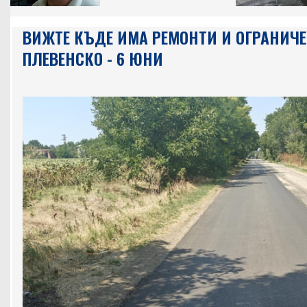
ВИЖТЕ КЪДЕ ИМА РЕМОНТИ И ОГРАНИЧЕ
ПЛЕВЕНСКО - 6 ЮНИ