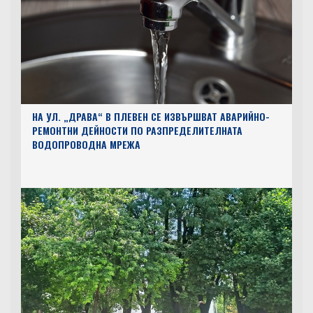
НА УЛ. „ДРАВА“ В ПЛЕВЕН СЕ ИЗВЪРШВАТ АВАРИЙНО-
РЕМОНТНИ ДЕЙНОСТИ ПО РАЗПРЕДЕЛИТЕЛНАТА
ВОДОПРОВОДНА МРЕЖА