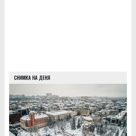
СНИМКА НА ДЕНЯ