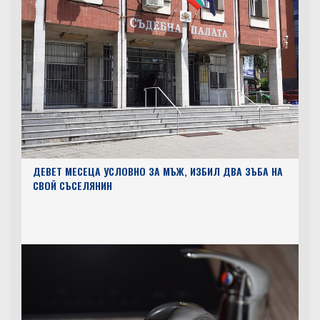
ДЕВЕТ МЕСЕЦА УСЛОВНО ЗА МЪЖ, ИЗБИЛ ДВА ЗЪБА НА
СВОЙ СЪСЕЛЯНИН