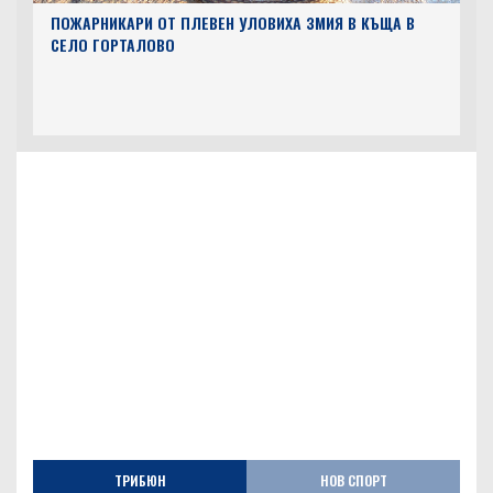
ПОЖАРНИКАРИ ОТ ПЛЕВЕН УЛОВИХА ЗМИЯ В КЪЩА В
СЕЛО ГОРТАЛОВО
ТРИБЮН
НОВ СПОРТ