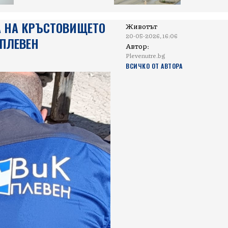
 НА КРЪСТОВИЩЕТО
Животът
20-05-2026, 16:06
 ПЛЕВЕН
Автор:
Plevenutre.bg
ВСИЧКО ОТ АВТОРА