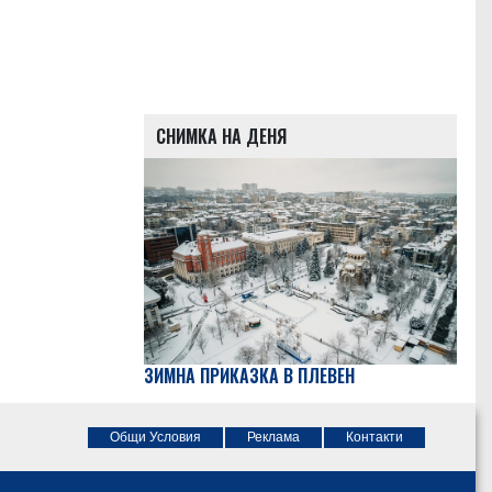
СНИМКА НА ДЕНЯ
ЗИМНА ПРИКАЗКА В ПЛЕВЕН
Общи Условия
Реклама
Контакти