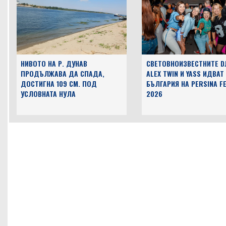
НИВОТО НА Р. ДУНАВ
СВЕТОВНОИЗВЕСТНИТЕ D
ПРОДЪЛЖАВА ДА СПАДА,
ALEX TWIN И YASS ИДВАТ
ДОСТИГНА 109 СМ. ПОД
БЪЛГАРИЯ НА PERSINA F
УСЛОВНАТА НУЛА
2026