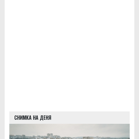
СНИМКА НА ДЕНЯ