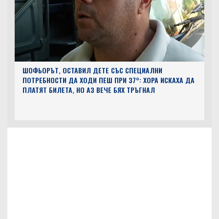
ШОФЬОРЪТ, ОСТАВИЛ ДЕТЕ СЪС СПЕЦИАЛНИ
ПОТРЕБНОСТИ ДА ХОДИ ПЕШ ПРИ 37°: ХОРА ИСКАХА ДА
ПЛАТЯТ БИЛЕТА, НО АЗ ВЕЧЕ БЯХ ТРЪГНАЛ