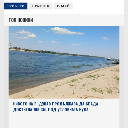
ЕТИКЕТИ
ПРАЗНИК
15 МАЙ
ТОП НОВИНИ
НИВОТО НА Р. ДУНАВ ПРОДЪЛЖАВА ДА СПАДА,
ДОСТИГНА 109 СМ. ПОД УСЛОВНАТА НУЛА