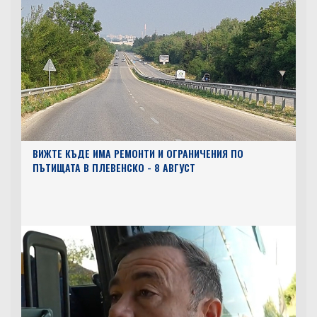
ВИЖТЕ КЪДЕ ИМА РЕМОНТИ И ОГРАНИЧЕНИЯ ПО
ПЪТИЩАТА В ПЛЕВЕНСКО - 8 АВГУСТ