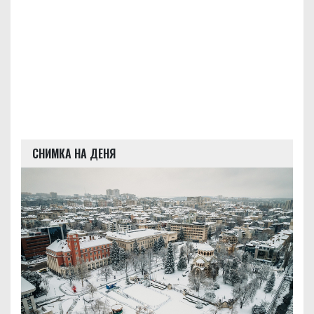
СНИМКА НА ДЕНЯ