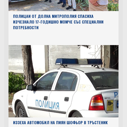
ПОЛИЦАИ ОТ ДОЛНА МИТРОПОЛИЯ СПАСИХА
ИЗЧЕЗНАЛО 17-ГОДИШНО МОМЧЕ СЪС СПЕЦИАЛНИ
ПОТРЕБНОСТИ
ИЗЗЕХА АВТОМОБИЛ НА ПИЯН ШОФЬОР В ТРЪСТЕНИК