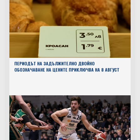
ПЕРИОДЪТ НА ЗАДЪЛЖИТЕЛНО ДВОЙНО
ОБОЗНАЧАВАНЕ НА ЦЕНИТЕ ПРИКЛЮЧВА НА 8 АВГУСТ