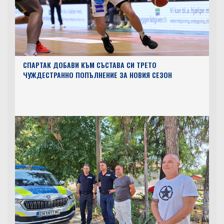
СПАРТАК ДОБАВИ КЪМ СЪСТАВА СИ ТРЕТО
ЧУЖДЕСТРАННО ПОПЪЛНЕНИЕ ЗА НОВИЯ СЕЗОН