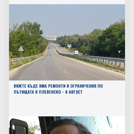
ВИЖТЕ КЪДЕ ИМА РЕМОНТИ И ОГРАНИЧЕНИЯ ПО
ПЪТИЩАТА В ПЛЕВЕНСКО - 8 АВГУСТ