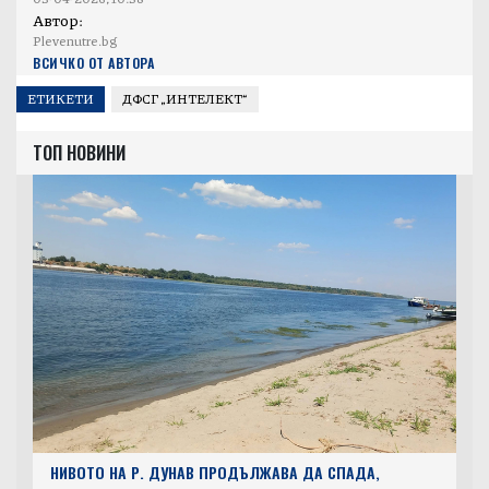
Автор:
Plevenutre.bg
ВСИЧКО ОТ АВТОРА
ЕТИКЕТИ
ДФСГ „ИНТЕЛЕКТ“
ТОП НОВИНИ
НИВОТО НА Р. ДУНАВ ПРОДЪЛЖАВА ДА СПАДА,