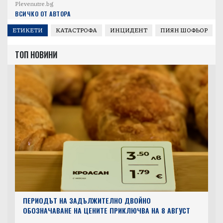
Plevenutre.bg
ВСИЧКО ОТ АВТОРА
ЕТИКЕТИ
КАТАСТРОФА
ИНЦИДЕНТ
ПИЯН ШОФЬОР
ТОП НОВИНИ
ПЕРИОДЪТ НА ЗАДЪЛЖИТЕЛНО ДВОЙНО
ОБОЗНАЧАВАНЕ НА ЦЕНИТЕ ПРИКЛЮЧВА НА 8 АВГУСТ