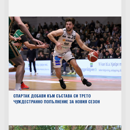
СПАРТАК ДОБАВИ КЪМ СЪСТАВА СИ ТРЕТО
ЧУЖДЕСТРАННО ПОПЪЛНЕНИЕ ЗА НОВИЯ СЕЗОН