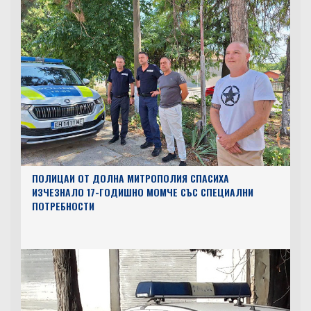
ПОЛИЦАИ ОТ ДОЛНА МИТРОПОЛИЯ СПАСИХА
ИЗЧЕЗНАЛО 17-ГОДИШНО МОМЧЕ СЪС СПЕЦИАЛНИ
ПОТРЕБНОСТИ