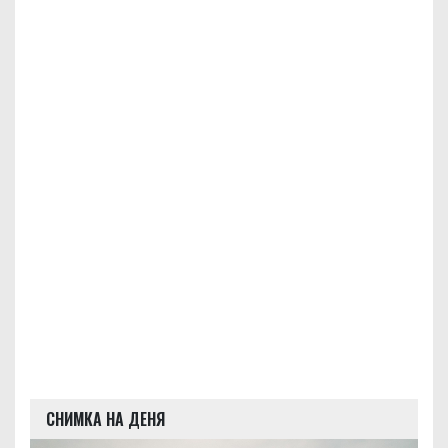
СНИМКА НА ДЕНЯ