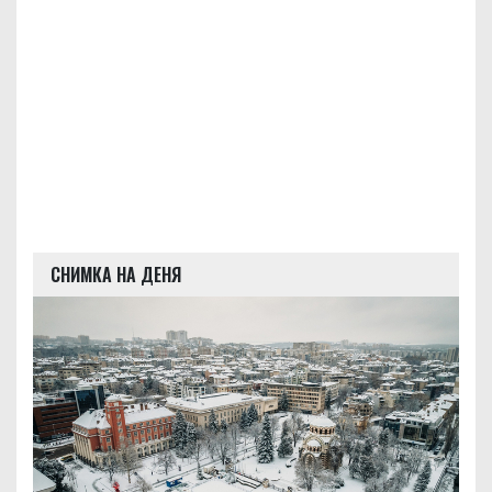
СНИМКА НА ДЕНЯ