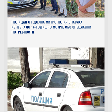
ПОЛИЦАИ ОТ ДОЛНА МИТРОПОЛИЯ СПАСИХА
ИЗЧЕЗНАЛО 17-ГОДИШНО МОМЧЕ СЪС СПЕЦИАЛНИ
ПОТРЕБНОСТИ