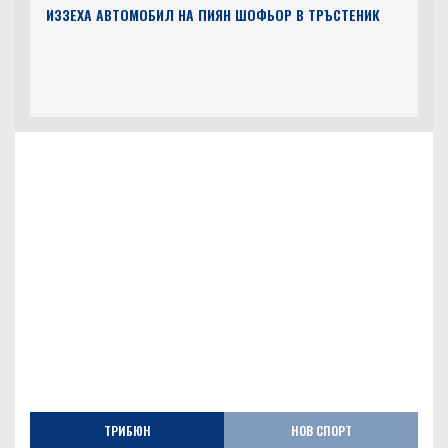
ИЗЗЕХА АВТОМОБИЛ НА ПИЯН ШОФЬОР В ТРЪСТЕНИК
ТРИБЮН
НОВ СПОРТ