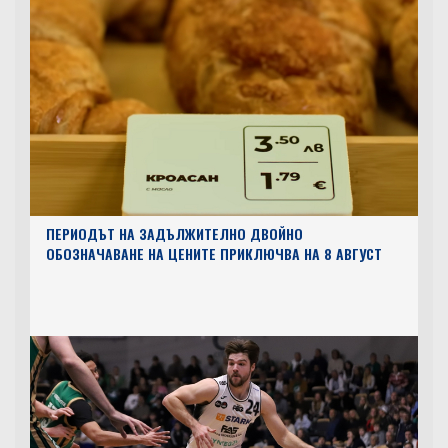
ПЕРИОДЪТ НА ЗАДЪЛЖИТЕЛНО ДВОЙНО
ОБОЗНАЧАВАНЕ НА ЦЕНИТЕ ПРИКЛЮЧВА НА 8 АВГУСТ