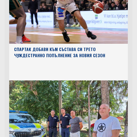
СПАРТАК ДОБАВИ КЪМ СЪСТАВА СИ ТРЕТО
ЧУЖДЕСТРАННО ПОПЪЛНЕНИЕ ЗА НОВИЯ СЕЗОН