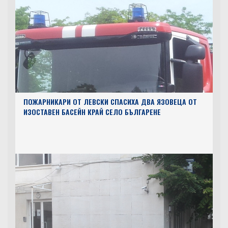
ПОЖАРНИКАРИ ОТ ЛЕВСКИ СПАСИХА ДВА ЯЗОВЕЦА ОТ
ИЗОСТАВЕН БАСЕЙН КРАЙ СЕЛО БЪЛГАРЕНЕ