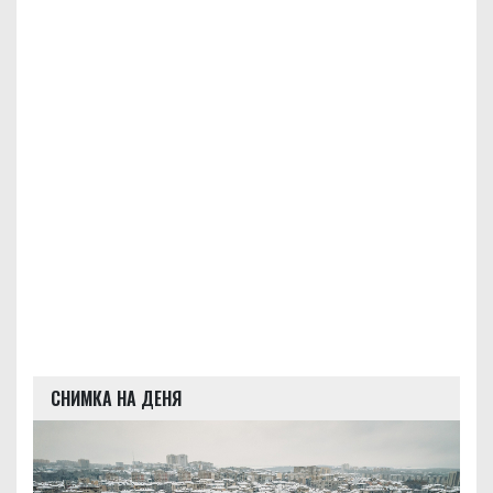
СНИМКА НА ДЕНЯ