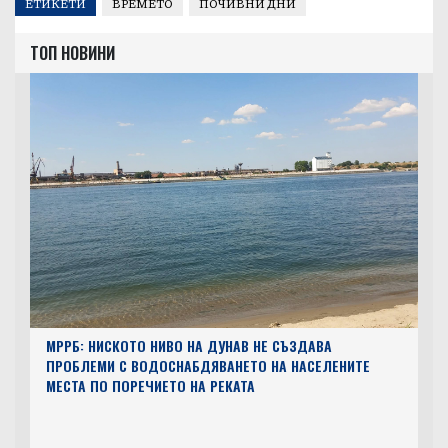
ЕТИКЕТИ
ВРЕМЕТО
ПОЧИВНИ ДНИ
ТОП НОВИНИ
МРРБ: НИСКОТО НИВО НА ДУНАВ НЕ СЪЗДАВА
ПРОБЛЕМИ С ВОДОСНАБДЯВАНЕТО НА НАСЕЛЕНИТЕ
МЕСТА ПО ПОРЕЧИЕТО НА РЕКАТА