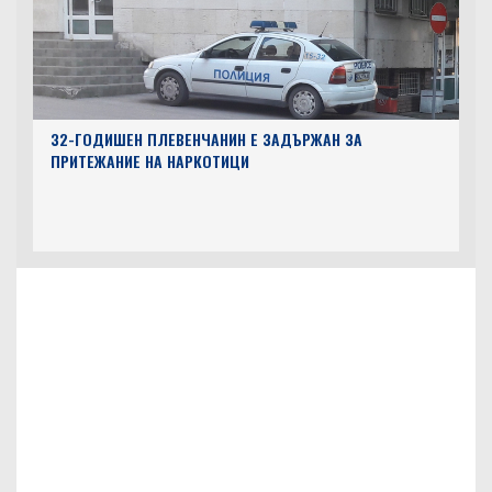
32-ГОДИШЕН ПЛЕВЕНЧАНИН Е ЗАДЪРЖАН ЗА
ПРИТЕЖАНИЕ НА НАРКОТИЦИ