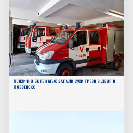
ПСИХИЧНО БОЛЕН МЪЖ ЗАПАЛИ СУХИ ТРЕВИ В ДВОР В
ПЛЕВЕНСКО