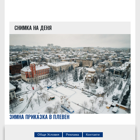
СНИМКА НА ДЕНЯ
ЗИМНА ПРИКАЗКА В ПЛЕВЕН
Общи Условия
Реклама
Контакти