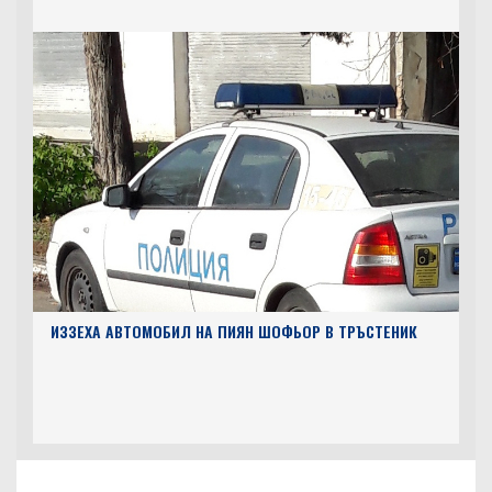
ИЗЗЕХА АВТОМОБИЛ НА ПИЯН ШОФЬОР В ТРЪСТЕНИК