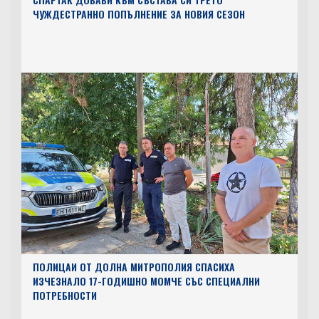
ЧУЖДЕСТРАННО ПОПЪЛНЕНИЕ ЗА НОВИЯ СЕЗОН
ПОЛИЦАИ ОТ ДОЛНА МИТРОПОЛИЯ СПАСИХА
ИЗЧЕЗНАЛО 17-ГОДИШНО МОМЧЕ СЪС СПЕЦИАЛНИ
ПОТРЕБНОСТИ