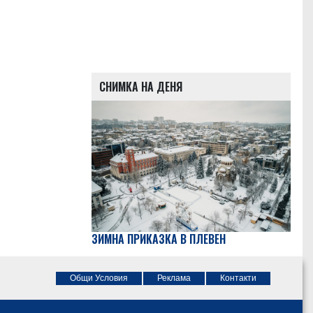
СНИМКА НА ДЕНЯ
ЗИМНА ПРИКАЗКА В ПЛЕВЕН
Общи Условия
Реклама
Контакти