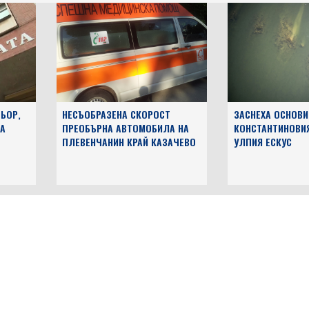
ЬОР,
НЕСЪОБРАЗЕНА СКОРОСТ
ЗАСНЕХА ОСНОВИ
А
ПРЕОБЪРНА АВТОМОБИЛА НА
КОНСТАНТИНОВИ
ПЛЕВЕНЧАНИН КРАЙ КАЗАЧЕВО
УЛПИЯ ЕСКУС