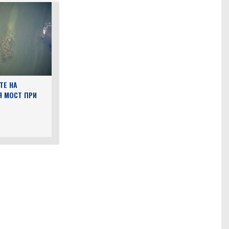
ТЕ НА
Я МОСТ ПРИ