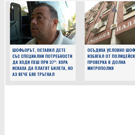
ШОФЬОРЪТ, ОСТАВИЛ ДЕТЕ
ОСЪДИХА УСЛОВНО ШОФ
СЪС СПЕЦИАЛНИ ПОТРЕБНОСТИ
ИЗБЯГАЛ ОТ ПОЛИЦЕЙСК
ДА ХОДИ ПЕШ ПРИ 37°: ХОРА
ПРОВЕРКА В ДОЛНА
ИСКАХА ДА ПЛАТЯТ БИЛЕТА, НО
МИТРОПОЛИЯ
АЗ ВЕЧЕ БЯХ ТРЪГНАЛ