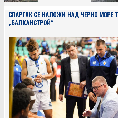
СПАРТАК СЕ НАЛОЖИ НАД ЧЕРНО МОРЕ Т
„БАЛКАНСТРОЙ“