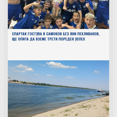
СПАРТАК ГОСТУВА В САМОКОВ БЕЗ ЯНИ ПЕХЛИВАНОВ,
ЩЕ ОПИТА ДА ВЗЕМЕ ТРЕТИ ПОРЕДЕН УСПЕХ