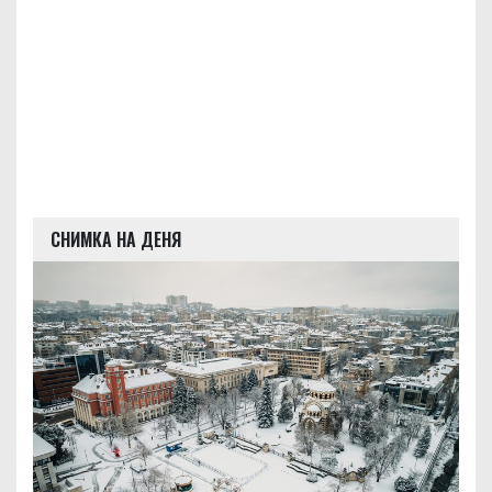
СНИМКА НА ДЕНЯ