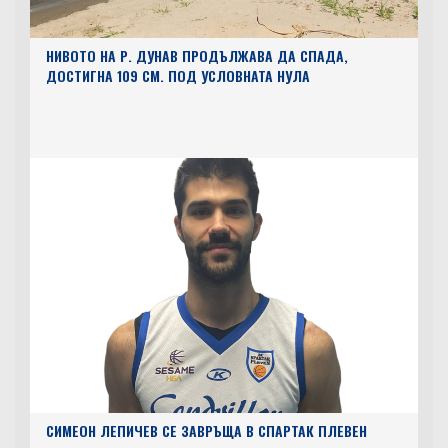
НИВОТО НА Р. ДУНАВ ПРОДЪЛЖАВА ДА СПАДА,
ДОСТИГНА 109 СМ. ПОД УСЛОВНАТА НУЛА
СИМЕОН ЛЕПИЧЕВ СЕ ЗАВРЪЩА В СПАРТАК ПЛЕВЕН