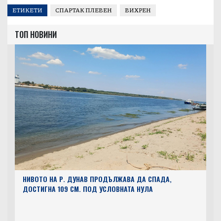
ЕТИКЕТИ
СПАРТАК ПЛЕВЕН
ВИХРЕН
ТОП НОВИНИ
НИВОТО НА Р. ДУНАВ ПРОДЪЛЖАВА ДА СПАДА,
ДОСТИГНА 109 СМ. ПОД УСЛОВНАТА НУЛА