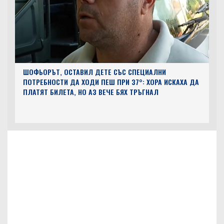
ШОФЬОРЪТ, ОСТАВИЛ ДЕТЕ СЪС СПЕЦИАЛНИ
ПОТРЕБНОСТИ ДА ХОДИ ПЕШ ПРИ 37°: ХОРА ИСКАХА ДА
ПЛАТЯТ БИЛЕТА, НО АЗ ВЕЧЕ БЯХ ТРЪГНАЛ