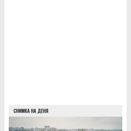
СНИМКА НА ДЕНЯ