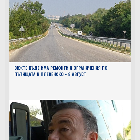
ВИЖТЕ КЪДЕ ИМА РЕМОНТИ И ОГРАНИЧЕНИЯ ПО
ПЪТИЩАТА В ПЛЕВЕНСКО - 8 АВГУСТ