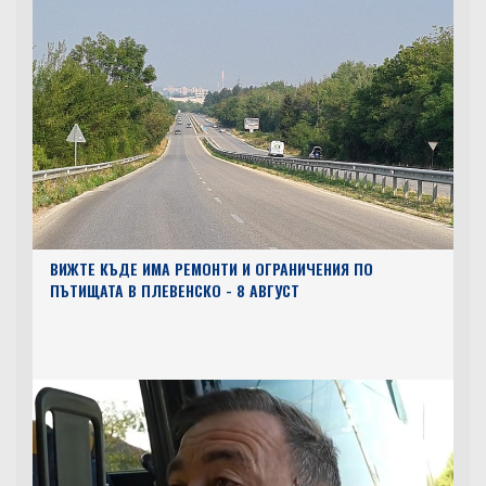
ВИЖТЕ КЪДЕ ИМА РЕМОНТИ И ОГРАНИЧЕНИЯ ПО
ПЪТИЩАТА В ПЛЕВЕНСКО - 8 АВГУСТ