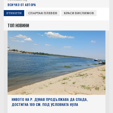
ВСИЧКО ОТ АВТОРА
ЕТИКЕТИ
СПАРТАК ПЛЕВЕН
КРАСИ БИСЛИМОВ
ТОП НОВИНИ
НИВОТО НА Р. ДУНАВ ПРОДЪЛЖАВА ДА СПАДА,
ДОСТИГНА 109 СМ. ПОД УСЛОВНАТА НУЛА