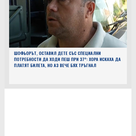
ШОФЬОРЪТ, ОСТАВИЛ ДЕТЕ СЪС СПЕЦИАЛНИ
ПОТРЕБНОСТИ ДА ХОДИ ПЕШ ПРИ 37°: ХОРА ИСКАХА ДА
ПЛАТЯТ БИЛЕТА, НО АЗ ВЕЧЕ БЯХ ТРЪГНАЛ