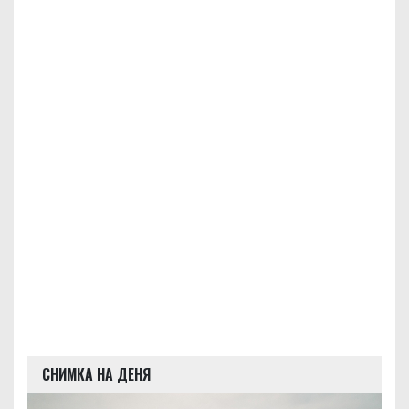
СНИМКА НА ДЕНЯ