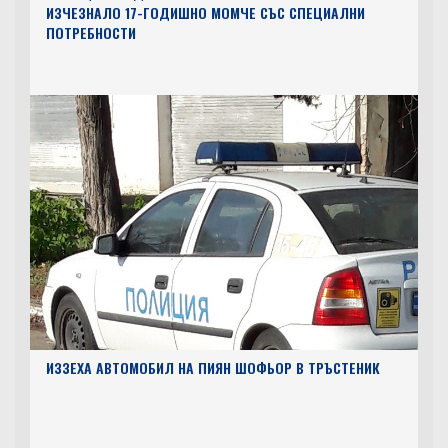
ИЗЧЕЗНАЛО 17-ГОДИШНО МОМЧЕ СЪС СПЕЦИАЛНИ
ПОТРЕБНОСТИ
ИЗЗЕХА АВТОМОБИЛ НА ПИЯН ШОФЬОР В ТРЪСТЕНИК