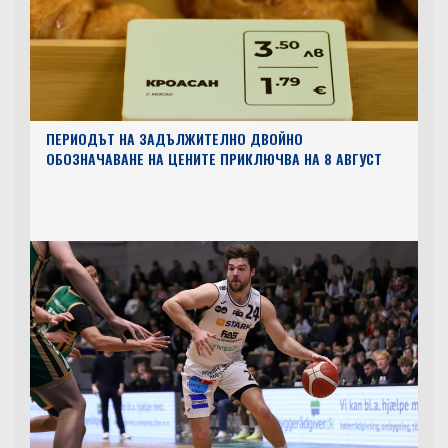
ПЕРИОДЪТ НА ЗАДЪЛЖИТЕЛНО ДВОЙНО
ОБОЗНАЧАВАНЕ НА ЦЕНИТЕ ПРИКЛЮЧВА НА 8 АВГУСТ