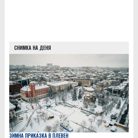
СНИМКА НА ДЕНЯ
ЗИМНА ПРИКАЗКА В ПЛЕВЕН