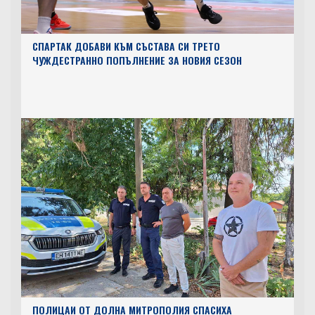
СПАРТАК ДОБАВИ КЪМ СЪСТАВА СИ ТРЕТО
ЧУЖДЕСТРАННО ПОПЪЛНЕНИЕ ЗА НОВИЯ СЕЗОН
ПОЛИЦАИ ОТ ДОЛНА МИТРОПОЛИЯ СПАСИХА