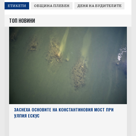
Plevenutre.bg
ВСИЧКО ОТ АВТОРА
ЕТИКЕТИ
ОБЩИНА ПЛЕВЕН
ДЕНЯ НА БУДИТЕЛИТЕ
ТОП НОВИНИ
ЗАСНЕХА ОСНОВИТЕ НА КОНСТАНТИНОВИЯ МОСТ ПРИ
УЛПИЯ ЕСКУС