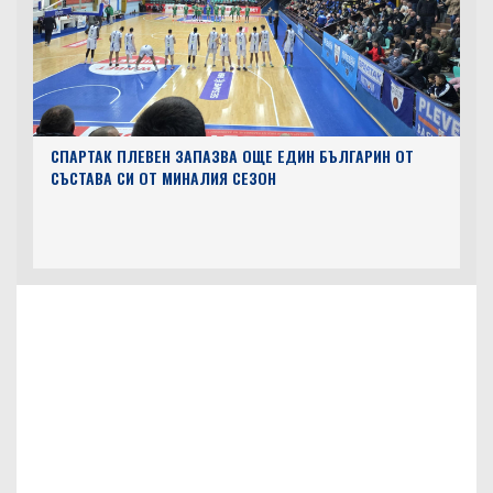
СПАРТАК ПЛЕВЕН ЗАПАЗВА ОЩЕ ЕДИН БЪЛГАРИН ОТ
СЪСТАВА СИ ОТ МИНАЛИЯ СЕЗОН