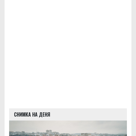
СНИМКА НА ДЕНЯ