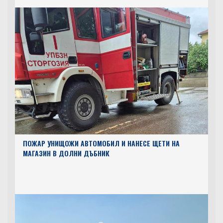
ПОЖАР УНИЩОЖИ АВТОМОБИЛ И НАНЕСЕ ЩЕТИ НА
МАГАЗИН В ДОЛНИ ДЪБНИК