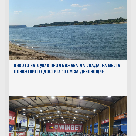
НИВОТО НА ДУНАВ ПРОДЪЛЖАВА ДА СПАДА, НА МЕСТА
ПОНИЖЕНИЕТО ДОСТИГА 10 СМ ЗА ДЕНОНОЩИЕ