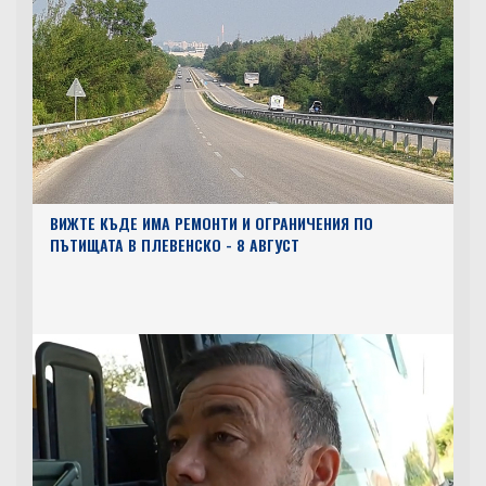
ВИЖТЕ КЪДЕ ИМА РЕМОНТИ И ОГРАНИЧЕНИЯ ПО
ПЪТИЩАТА В ПЛЕВЕНСКО - 8 АВГУСТ