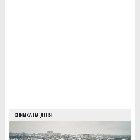
СНИМКА НА ДЕНЯ