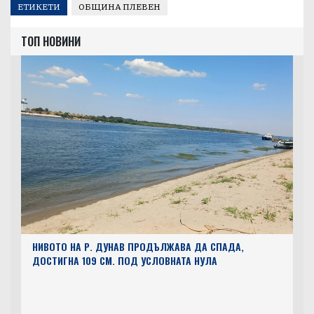
ВСИЧКО ОТ АВТОРА
ЕТИКЕТИ
ОБЩИНА ПЛЕВЕН
ТОП НОВИНИ
НИВОТО НА Р. ДУНАВ ПРОДЪЛЖАВА ДА СПАДА,
ДОСТИГНА 109 СМ. ПОД УСЛОВНАТА НУЛА