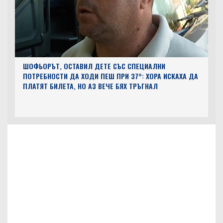
ШОФЬОРЪТ, ОСТАВИЛ ДЕТЕ СЪС СПЕЦИАЛНИ
ПОТРЕБНОСТИ ДА ХОДИ ПЕШ ПРИ 37°: ХОРА ИСКАХА ДА
ПЛАТЯТ БИЛЕТА, НО АЗ ВЕЧЕ БЯХ ТРЪГНАЛ