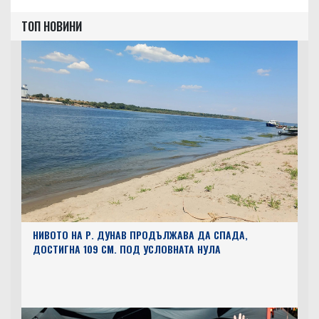
ТОП НОВИНИ
НИВОТО НА Р. ДУНАВ ПРОДЪЛЖАВА ДА СПАДА,
ДОСТИГНА 109 СМ. ПОД УСЛОВНАТА НУЛА