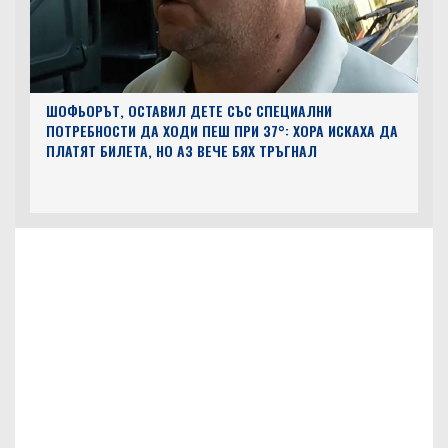
ШОФЬОРЪТ, ОСТАВИЛ ДЕТЕ СЪС СПЕЦИАЛНИ
ПОТРЕБНОСТИ ДА ХОДИ ПЕШ ПРИ 37°: ХОРА ИСКАХА ДА
ПЛАТЯТ БИЛЕТА, НО АЗ ВЕЧЕ БЯХ ТРЪГНАЛ