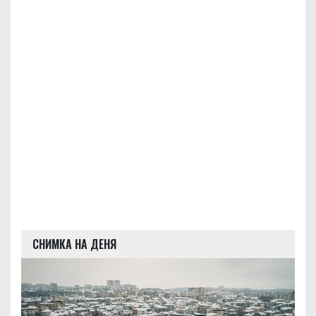
СНИМКА НА ДЕНЯ