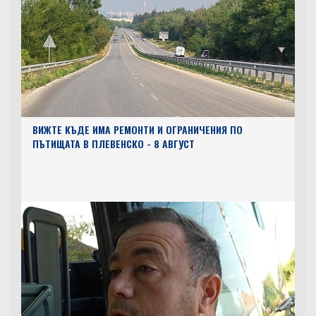
ВИЖТЕ КЪДЕ ИМА РЕМОНТИ И ОГРАНИЧЕНИЯ ПО
ПЪТИЩАТА В ПЛЕВЕНСКО - 8 АВГУСТ