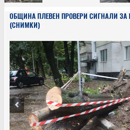
ОБЩИНА ПЛЕВЕН ПРОВЕРИ СИГНАЛИ ЗА
(СНИМКИ)
Previous