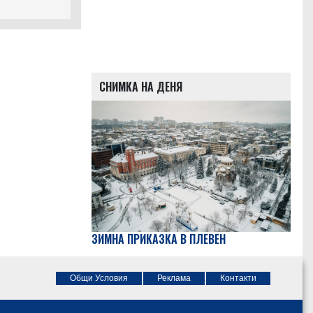
Я МОСТ ПРИ
СНИМКА НА ДЕНЯ
ЗИМНА ПРИКАЗКА В ПЛЕВЕН
Общи Условия
Реклама
Контакти