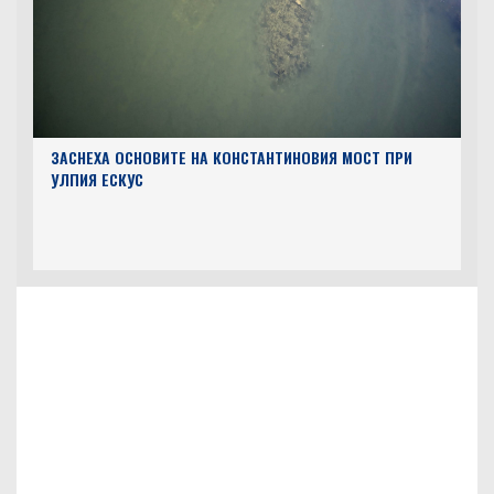
ЗАСНЕХА ОСНОВИТЕ НА КОНСТАНТИНОВИЯ МОСТ ПРИ
УЛПИЯ ЕСКУС