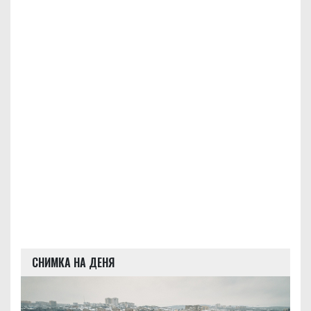
СНИМКА НА ДЕНЯ