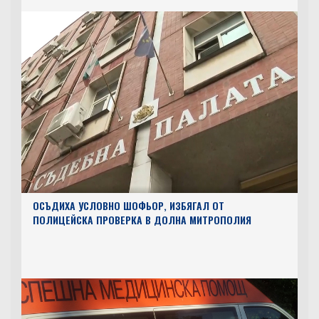
ОСЪДИХА УСЛОВНО ШОФЬОР, ИЗБЯГАЛ ОТ
ПОЛИЦЕЙСКА ПРОВЕРКА В ДОЛНА МИТРОПОЛИЯ