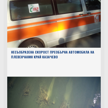
НЕСЪОБРАЗЕНА СКОРОСТ ПРЕОБЪРНА АВТОМОБИЛА НА
ПЛЕВЕНЧАНИН КРАЙ КАЗАЧЕВО