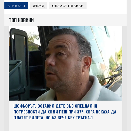
ЕТИКЕТИ
ДЪЖД
ОБЛАСТ ПЛЕВЕН
ТОП НОВИНИ
ШОФЬОРЪТ, ОСТАВИЛ ДЕТЕ СЪС СПЕЦИАЛНИ
ПОТРЕБНОСТИ ДА ХОДИ ПЕШ ПРИ 37°: ХОРА ИСКАХА ДА
ПЛАТЯТ БИЛЕТА, НО АЗ ВЕЧЕ БЯХ ТРЪГНАЛ