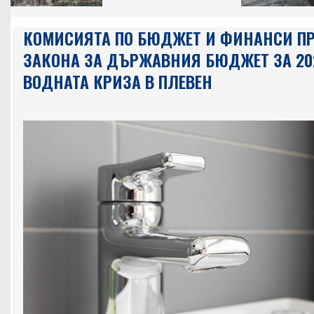
КОМИСИЯТА ПО БЮДЖЕТ И ФИНАНСИ ПР
ЗАКОНА ЗА ДЪРЖАВНИЯ БЮДЖЕТ ЗА 202
ВОДНАТА КРИЗА В ПЛЕВЕН