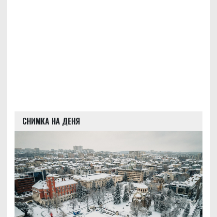
СНИМКА НА ДЕНЯ