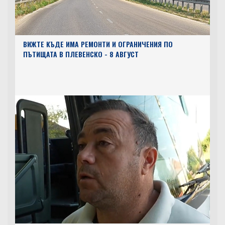
ВИЖТЕ КЪДЕ ИМА РЕМОНТИ И ОГРАНИЧЕНИЯ ПО
ПЪТИЩАТА В ПЛЕВЕНСКО - 8 АВГУСТ