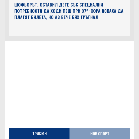
ШОФЬОРЪТ, ОСТАВИЛ ДЕТЕ СЪС СПЕЦИАЛНИ
ПОТРЕБНОСТИ ДА ХОДИ ПЕШ ПРИ 37°: ХОРА ИСКАХА ДА
ПЛАТЯТ БИЛЕТА, НО АЗ ВЕЧЕ БЯХ ТРЪГНАЛ
ТРИБЮН
НОВ СПОРТ