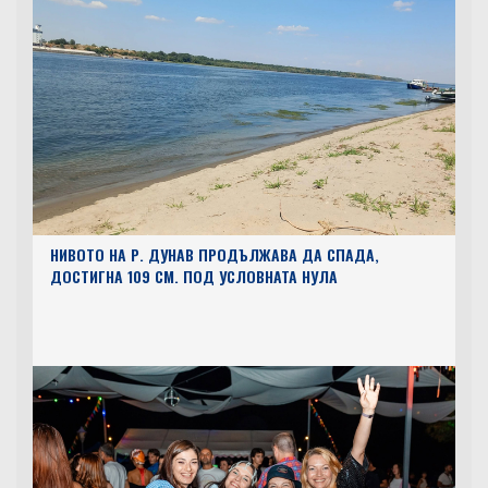
НИВОТО НА Р. ДУНАВ ПРОДЪЛЖАВА ДА СПАДА,
ДОСТИГНА 109 СМ. ПОД УСЛОВНАТА НУЛА