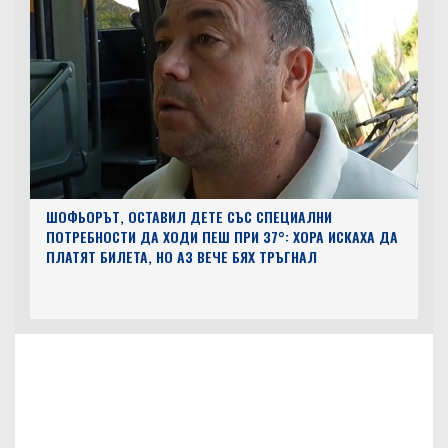
ШОФЬОРЪТ, ОСТАВИЛ ДЕТЕ СЪС СПЕЦИАЛНИ
ПОТРЕБНОСТИ ДА ХОДИ ПЕШ ПРИ 37°: ХОРА ИСКАХА ДА
ПЛАТЯТ БИЛЕТА, НО АЗ ВЕЧЕ БЯХ ТРЪГНАЛ