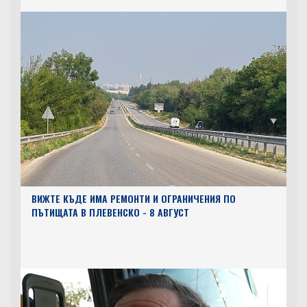
ВИЖТЕ КЪДЕ ИМА РЕМОНТИ И ОГРАНИЧЕНИЯ ПО
ПЪТИЩАТА В ПЛЕВЕНСКО - 8 АВГУСТ