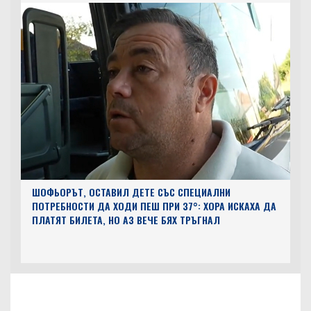
ШОФЬОРЪТ, ОСТАВИЛ ДЕТЕ СЪС СПЕЦИАЛНИ
ПОТРЕБНОСТИ ДА ХОДИ ПЕШ ПРИ 37°: ХОРА ИСКАХА ДА
ПЛАТЯТ БИЛЕТА, НО АЗ ВЕЧЕ БЯХ ТРЪГНАЛ