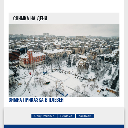
СНИМКА НА ДЕНЯ
ЗИМНА ПРИКАЗКА В ПЛЕВЕН
Общи Условия
Реклама
Контакти