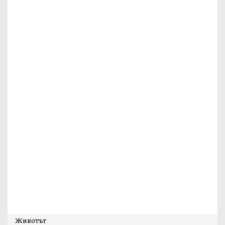
Животът