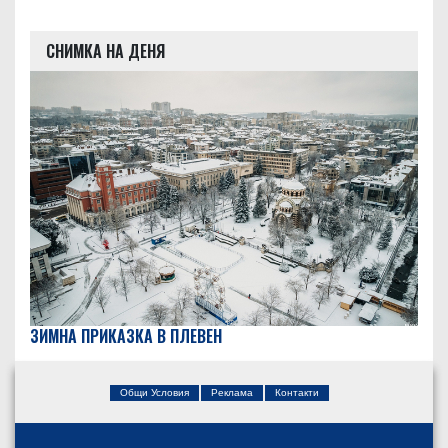
СНИМКА НА ДЕНЯ
ЗИМНА ПРИКАЗКА В ПЛЕВЕН
Общи Условия
Реклама
Контакти