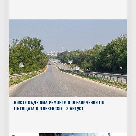
ВИЖТЕ КЪДЕ ИМА РЕМОНТИ И ОГРАНИЧЕНИЯ ПО
ПЪТИЩАТА В ПЛЕВЕНСКО - 8 АВГУСТ