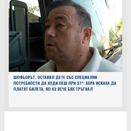
ШОФЬОРЪТ, ОСТАВИЛ ДЕТЕ СЪС СПЕЦИАЛНИ
ПОТРЕБНОСТИ ДА ХОДИ ПЕШ ПРИ 37°: ХОРА ИСКАХА ДА
ПЛАТЯТ БИЛЕТА, НО АЗ ВЕЧЕ БЯХ ТРЪГНАЛ