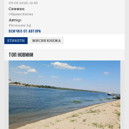
09-06-2025, 12:45
Снимка:
Община Кнежа
Автор:
Plevenutre.bg
ВСИЧКО ОТ АВТОРА
ЕТИКЕТИ
МИСИЯ КНЕЖА
ТОП НОВИНИ