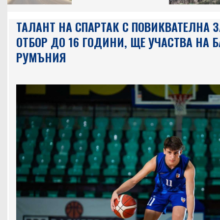
ТАЛАНТ НА СПАРТАК С ПОВИКВАТЕЛНА
ОТБОР ДО 16 ГОДИНИ, ЩЕ УЧАСТВА НА 
РУМЪНИЯ