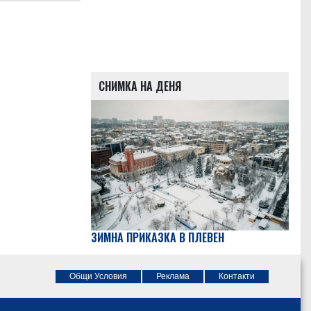
СНИМКА НА ДЕНЯ
ЗИМНА ПРИКАЗКА В ПЛЕВЕН
Общи Условия
Реклама
Контакти