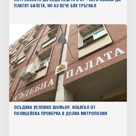
ПЛАТЯТ БИЛЕТА, НО АЗ ВЕЧЕ БЯХ ТРЪГНАЛ
ОСЪДИХА УСЛОВНО ШОФЬОР, ИЗБЯГАЛ ОТ
ПОЛИЦЕЙСКА ПРОВЕРКА В ДОЛНА МИТРОПОЛИЯ