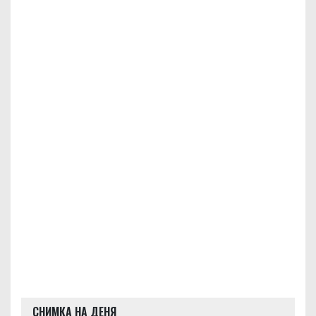
СНИМКА НА ДЕНЯ