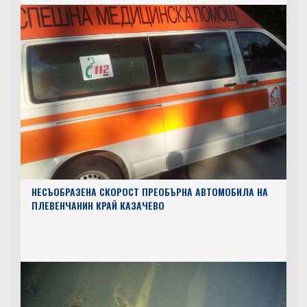
НЕСЪОБРАЗЕНА СКОРОСТ ПРЕОБЪРНА АВТОМОБИЛА НА
ПЛЕВЕНЧАНИН КРАЙ КАЗАЧЕВО