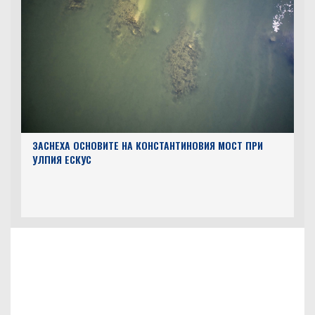
ЗАСНЕХА ОСНОВИТЕ НА КОНСТАНТИНОВИЯ МОСТ ПРИ
УЛПИЯ ЕСКУС