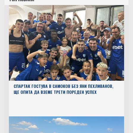
СПАРТАК ГОСТУВА В САМОКОВ БЕЗ ЯНИ ПЕХЛИВАНОВ,
ЩЕ ОПИТА ДА ВЗЕМЕ ТРЕТИ ПОРЕДЕН УСПЕХ