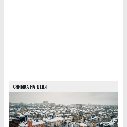
СНИМКА НА ДЕНЯ