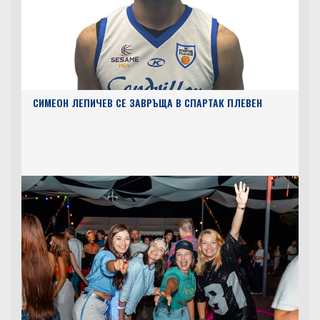
СИМЕОН ЛЕПИЧЕВ СЕ ЗАВРЪЩА В СПАРТАК ПЛЕВЕН