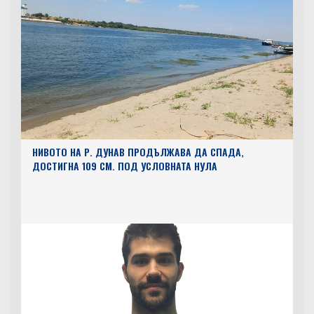
НИВОТО НА Р. ДУНАВ ПРОДЪЛЖАВА ДА СПАДА,
ДОСТИГНА 109 СМ. ПОД УСЛОВНАТА НУЛА