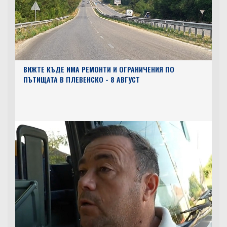
ВИЖТЕ КЪДЕ ИМА РЕМОНТИ И ОГРАНИЧЕНИЯ ПО
ПЪТИЩАТА В ПЛЕВЕНСКО - 8 АВГУСТ