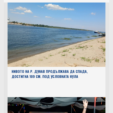
НИВОТО НА Р. ДУНАВ ПРОДЪЛЖАВА ДА СПАДА,
ДОСТИГНА 109 СМ. ПОД УСЛОВНАТА НУЛА