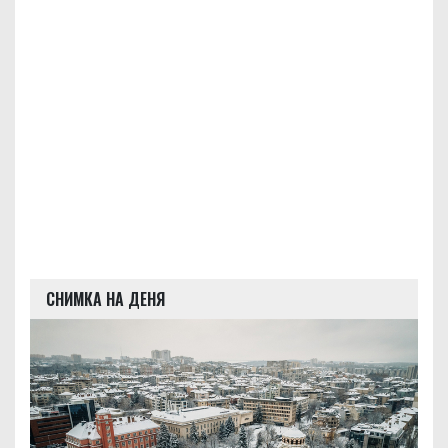
СНИМКА НА ДЕНЯ