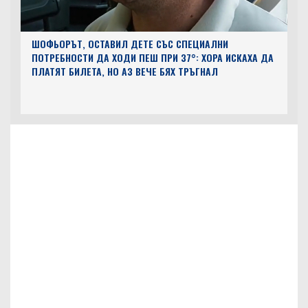
ШОФЬОРЪТ, ОСТАВИЛ ДЕТЕ СЪС СПЕЦИАЛНИ
ПОТРЕБНОСТИ ДА ХОДИ ПЕШ ПРИ 37°: ХОРА ИСКАХА ДА
ПЛАТЯТ БИЛЕТА, НО АЗ ВЕЧЕ БЯХ ТРЪГНАЛ