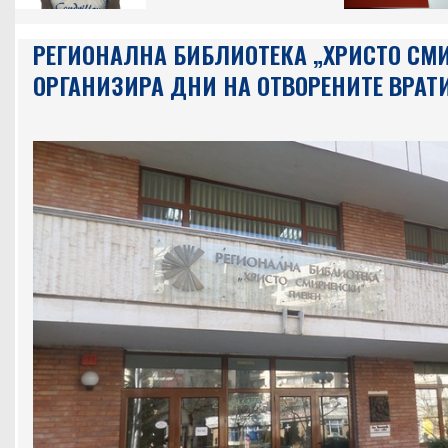
РЕГИОНАЛНА БИБЛИОТЕКА „ХРИСТО СМ
ОРГАНИЗИРА ДНИ НА ОТВОРЕНИТЕ ВРАТ