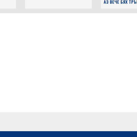
АЗ ВЕЧЕ БЯХ ТР