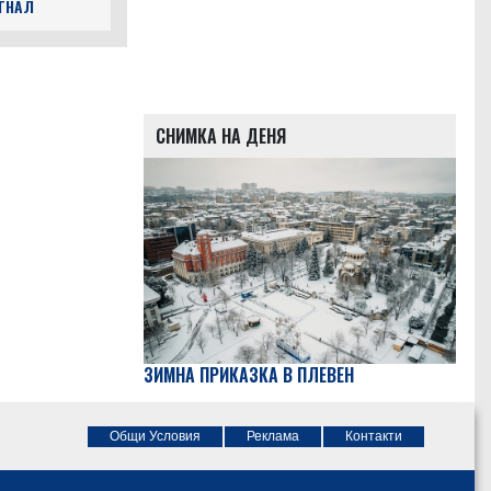
ЪГНАЛ
СНИМКА НА ДЕНЯ
ЗИМНА ПРИКАЗКА В ПЛЕВЕН
Общи Условия
Реклама
Контакти