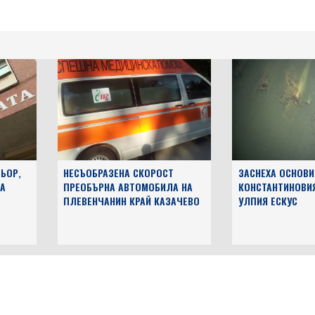
ЬОР,
НЕСЪОБРАЗЕНА СКОРОСТ
ЗАСНЕХА ОСНОВИ
А
ПРЕОБЪРНА АВТОМОБИЛА НА
КОНСТАНТИНОВИ
ПЛЕВЕНЧАНИН КРАЙ КАЗАЧЕВО
УЛПИЯ ЕСКУС