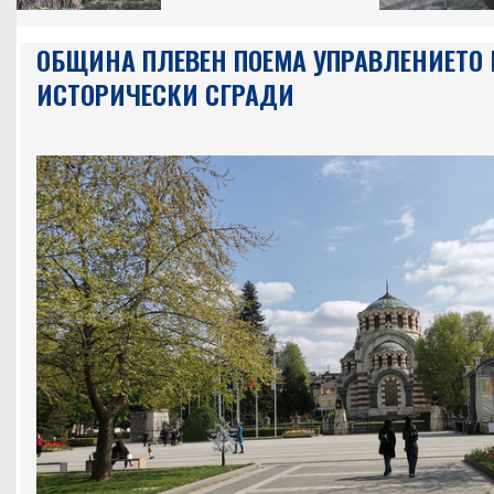
ОБЩИНА ПЛЕВЕН ПОЕМА УПРАВЛЕНИЕТО 
ИСТОРИЧЕСКИ СГРАДИ