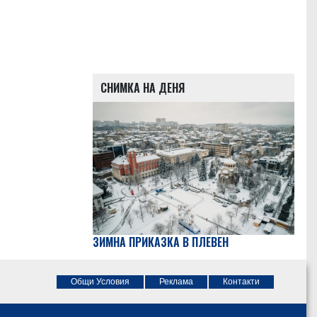
СНИМКА НА ДЕНЯ
ЗИМНА ПРИКАЗКА В ПЛЕВЕН
Общи Условия
Реклама
Контакти