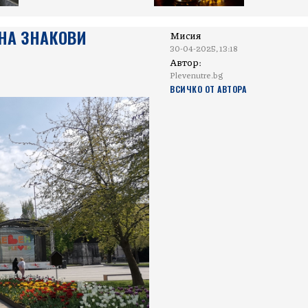
НА ЗНАКОВИ
Мисия
30-04-2025, 13:18
Автор:
Plevenutre.bg
ВСИЧКО ОТ АВТОРА