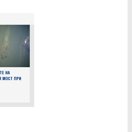
ТЕ НА
Я МОСТ ПРИ