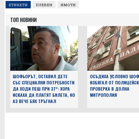
ЕТИКЕТИ
ПЛЕВЕН
ИМОТИ
ТОП НОВИНИ
ШОФЬОРЪТ, ОСТАВИЛ ДЕТЕ
ОСЪДИХА УСЛОВНО ШОФ
СЪС СПЕЦИАЛНИ ПОТРЕБНОСТИ
ИЗБЯГАЛ ОТ ПОЛИЦЕЙСК
ДА ХОДИ ПЕШ ПРИ 37°: ХОРА
ПРОВЕРКА В ДОЛНА
ИСКАХА ДА ПЛАТЯТ БИЛЕТА, НО
МИТРОПОЛИЯ
АЗ ВЕЧЕ БЯХ ТРЪГНАЛ