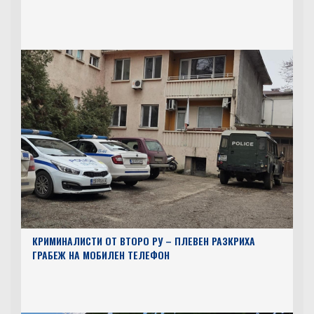
КРИМИНАЛИСТИ ОТ ВТОРО РУ – ПЛЕВЕН РАЗКРИХА
ГРАБЕЖ НА МОБИЛЕН ТЕЛЕФОН