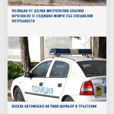
ПОЛИЦАИ ОТ ДОЛНА МИТРОПОЛИЯ СПАСИХА
ИЗЧЕЗНАЛО 17-ГОДИШНО МОМЧЕ СЪС СПЕЦИАЛНИ
ПОТРЕБНОСТИ
ИЗЗЕХА АВТОМОБИЛ НА ПИЯН ШОФЬОР В ТРЪСТЕНИК