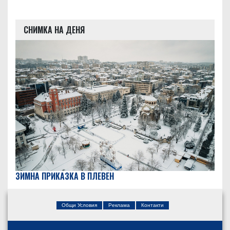
СНИМКА НА ДЕНЯ
ЗИМНА ПРИКАЗКА В ПЛЕВЕН
Общи Условия
Реклама
Контакти