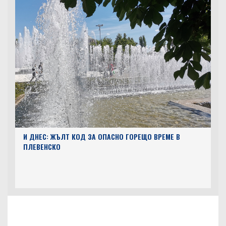
И ДНЕС: ЖЪЛТ КОД ЗА ОПАСНО ГОРЕЩО ВРЕМЕ В
ПЛЕВЕНСКО