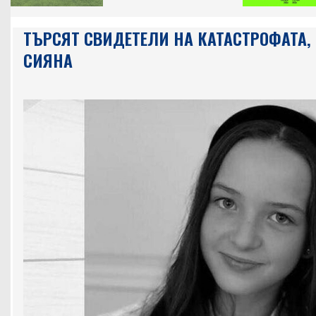
ТЪРСЯТ СВИДЕТЕЛИ НА КАТАСТРОФАТА,
СИЯНА