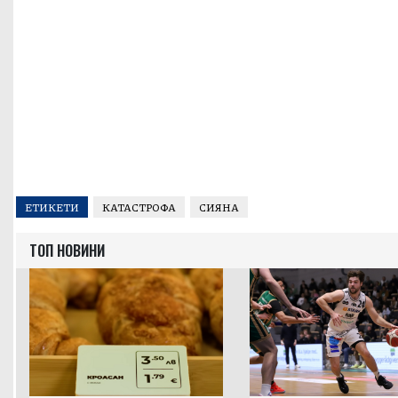
ЕТИКЕТИ
КАТАСТРОФА
СИЯНА
ТОП НОВИНИ