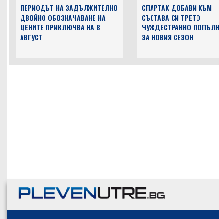
ПЕРИОДЪТ НА ЗАДЪЛЖИТЕЛНО
СПАРТАК ДОБАВИ КЪМ
ДВОЙНО ОБОЗНАЧАВАНЕ НА
СЪСТАВА СИ ТРЕТО
ЦЕНИТЕ ПРИКЛЮЧВА НА 8
ЧУЖДЕСТРАННО ПОПЪЛН
АВГУСТ
ЗА НОВИЯ СЕЗОН