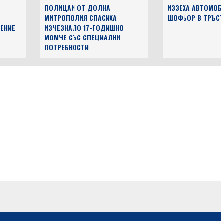
ПОЛИЦАИ ОТ ДОЛНА
ИЗЗЕХА АВТОМОБ
МИТРОПОЛИЯ СПАСИХА
ШОФЬОР В ТРЪС
ЕНИЕ
ИЗЧЕЗНАЛО 17-ГОДИШНО
МОМЧЕ СЪС СПЕЦИАЛНИ
ПОТРЕБНОСТИ