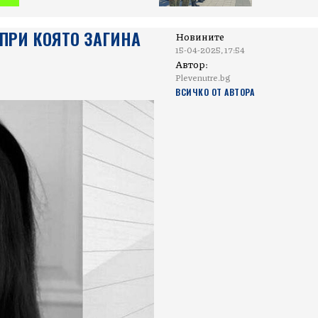
 ПРИ КОЯТО ЗАГИНА
Новините
15-04-2025, 17:54
Автор:
Plevenutre.bg
ВСИЧКО ОТ АВТОРА