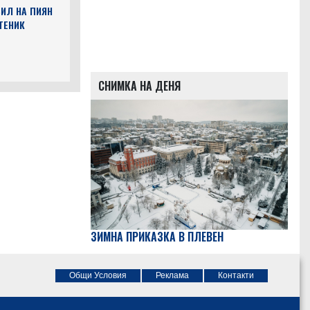
ИЛ НА ПИЯН
ТЕНИК
СНИМКА НА ДЕНЯ
ЗИМНА ПРИКАЗКА В ПЛЕВЕН
Общи Условия
Реклама
Контакти