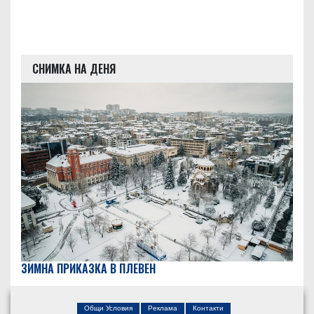
СНИМКА НА ДЕНЯ
ЗИМНА ПРИКАЗКА В ПЛЕВЕН
Общи Условия
Реклама
Контакти