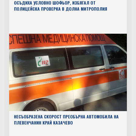
ОСЪДИХА УСЛОВНО ШОФЬОР, ИЗБЯГАЛ ОТ
ПОЛИЦЕЙСКА ПРОВЕРКА В ДОЛНА МИТРОПОЛИЯ
НЕСЪОБРАЗЕНА СКОРОСТ ПРЕОБЪРНА АВТОМОБИЛА НА
ПЛЕВЕНЧАНИН КРАЙ КАЗАЧЕВО