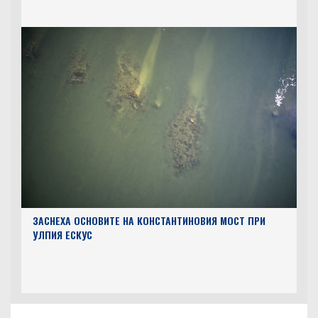
ЗАСНЕХА ОСНОВИТЕ НА КОНСТАНТИНОВИЯ МОСТ ПРИ
УЛПИЯ ЕСКУС