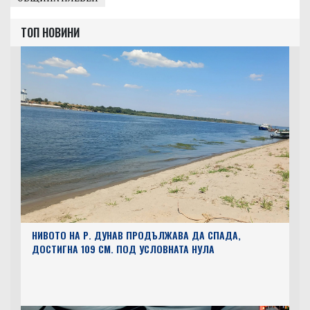
ТОП НОВИНИ
НИВОТО НА Р. ДУНАВ ПРОДЪЛЖАВА ДА СПАДА,
ДОСТИГНА 109 СМ. ПОД УСЛОВНАТА НУЛА