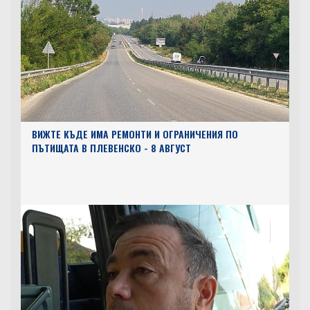
ВИЖТЕ КЪДЕ ИМА РЕМОНТИ И ОГРАНИЧЕНИЯ ПО
ПЪТИЩАТА В ПЛЕВЕНСКО - 8 АВГУСТ