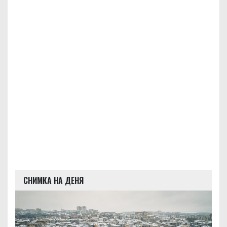
СНИМКА НА ДЕНЯ