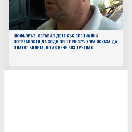
ШОФЬОРЪТ, ОСТАВИЛ ДЕТЕ СЪС СПЕЦИАЛНИ
ПОТРЕБНОСТИ ДА ХОДИ ПЕШ ПРИ 37°: ХОРА ИСКАХА ДА
ПЛАТЯТ БИЛЕТА, НО АЗ ВЕЧЕ БЯХ ТРЪГНАЛ