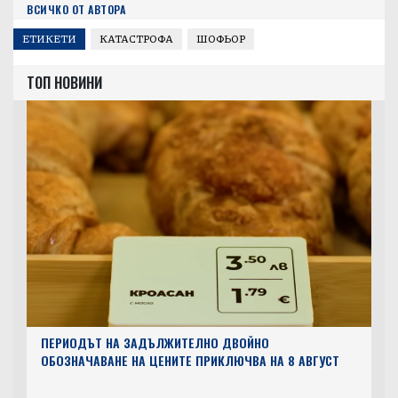
ВСИЧКО ОТ АВТОРА
ЕТИКЕТИ
КАТАСТРОФА
ШОФЬОР
ТОП НОВИНИ
ПЕРИОДЪТ НА ЗАДЪЛЖИТЕЛНО ДВОЙНО
ОБОЗНАЧАВАНЕ НА ЦЕНИТЕ ПРИКЛЮЧВА НА 8 АВГУСТ