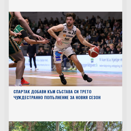
СПАРТАК ДОБАВИ КЪМ СЪСТАВА СИ ТРЕТО
ЧУЖДЕСТРАННО ПОПЪЛНЕНИЕ ЗА НОВИЯ СЕЗОН