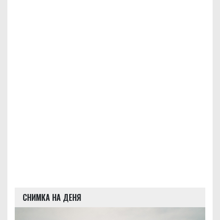
СНИМКА НА ДЕНЯ