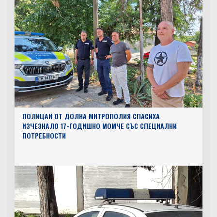
ПОЛИЦАИ ОТ ДОЛНА МИТРОПОЛИЯ СПАСИХА
ИЗЧЕЗНАЛО 17-ГОДИШНО МОМЧЕ СЪС СПЕЦИАЛНИ
ПОТРЕБНОСТИ