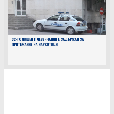
32-ГОДИШЕН ПЛЕВЕНЧАНИН Е ЗАДЪРЖАН ЗА
ПРИТЕЖАНИЕ НА НАРКОТИЦИ