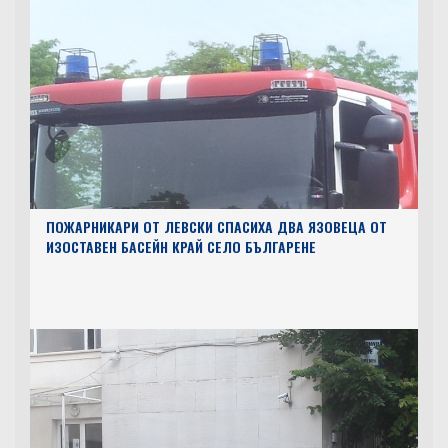
ПОЖАРНИКАРИ ОТ ЛЕВСКИ СПАСИХА ДВА ЯЗОВЕЦА ОТ
ИЗОСТАВЕН БАСЕЙН КРАЙ СЕЛО БЪЛГАРЕНЕ